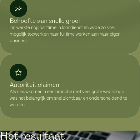
Behoefte aan snelle groei
Iris werkte nog parttime in loondienst en wilde zo snel
mogelijk toewerken naar fulltime werken aan haar eigen
business.
Autoriteit claimen
Als nieuwkomer in een branche met veel grote webshops
was het belangrijk om snel zichtbaar en onderscheidend te
worden.
Het resultaat