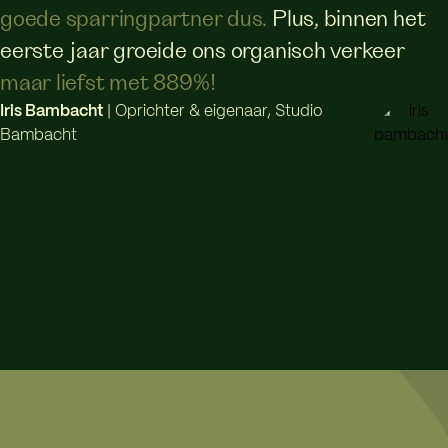
goede sparringpartner dus.
Plus, binnen het
eerste jaar groeide ons organisch verkeer
maar liefst met 889%!
Iris Bambacht
| Oprichter & eigenaar, Studio
Bambacht