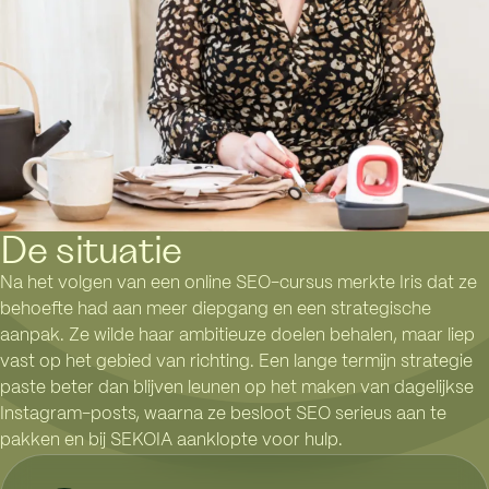
De situatie
Na het volgen van een online SEO-cursus merkte Iris dat ze
behoefte had aan meer diepgang en een strategische
aanpak. Ze wilde haar ambitieuze doelen behalen, maar liep
vast op het gebied van richting. Een lange termijn strategie
paste beter dan blijven leunen op het maken van dagelijkse
Instagram-posts, waarna ze besloot SEO serieus aan te
pakken en bij SEKOIA aanklopte voor hulp.