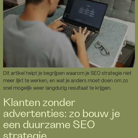
Dit artikel helpt je begrijpen waarom je SEO strategie niet
meer lijkt te werken, en wat je anders moet doen om zo
snel mogelijk weer langdurig resultaat te krijgen.
Klanten zonder
advertenties: zo bouw je
een duurzame SEO
strategie