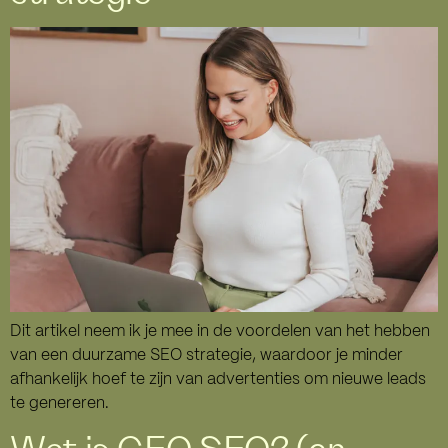
Dit artikel neem ik je mee in de voordelen van het hebben
van een duurzame SEO strategie, waardoor je minder
afhankelijk hoef te zijn van advertenties om nieuwe leads
te genereren.